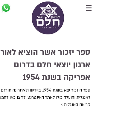
ספר יזכור אשר הוציא לאור
ארגון יוצאי חלם בדרום
אפריקה בשנת 1954
ספר היזכור יצא בשנת 1954 ביידיש ולאחרונה תורגם
לאנגלית והועלה כולו לאתר האינטרנט. לחצו כאן להמ
קריאה באנגלית >