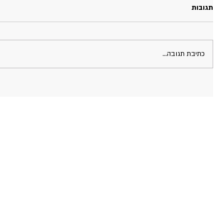
תגובות
כתיבת תגובה...