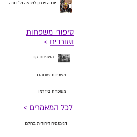
יום הזיכרון לשואה ולגבורה
סיפורי משפחות
ושורדים
>
משפחת קם
משפחת שוחמכר
משפחת בידרמן
לכל המאמרים
>
הגימנסיה היהודית בחלם