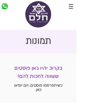
תמונות
בקרוב יהיו כאן פוסטים
ששווה לחכות להם!
כשיתפרסמו פוסטים, הם יופיעו
כאן.