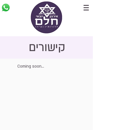
קישורים
Coming soon...