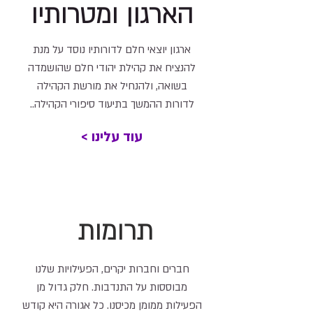
הארגון ומטרותיו
ארגון יוצאי חלם לדורותיו נוסד על מנת
להנציח את קהילת יהודי חלם שהושמדה
בשואה, ולהנחיל את מורשת הקהילה
לדורות ההמשך בתיעוד סיפורי הקהילה..
< עוד עלינו
תרומות
חברים וחברות יקרים, הפעילויות שלנו
מבוססות על התנדבות. חלק גדול מן
הפעילות ממומן מכיסנו. כל אגורה היא קודש