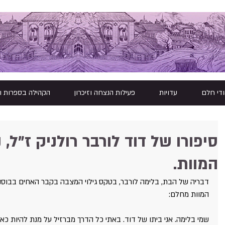
ודי חלם
עדויות
פעילות הנצחה וזיכרון
הקהילה בספרות ו
סיפורו של דוד לורבר רולניק ז"ל,
המוות.
המוות מחלם:
שמי בלימה. אני ביתו של דוד. באתי כל הדרך מברזיל על מנת להיות כא