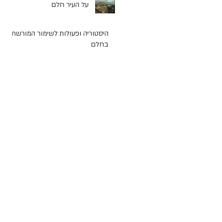
על העיר חלם
היסטוריה ופעולות לשימור המורשת
בחלם