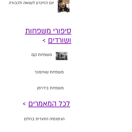
יום הזיכרון לשואה ולגבורה
סיפורי משפחות
ושורדים
>
משפחת קם
משפחת שוחמכר
משפחת בידרמן
לכל המאמרים
>
הגימנסיה היהודית בחלם