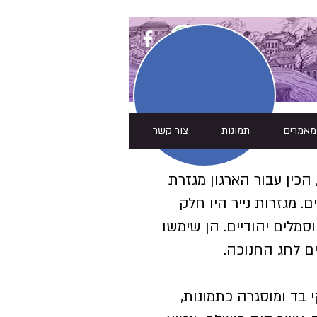
מאמרים
תמונות
צור קשר
 הכין עבור הארגון מגזרת
. מגזרות נייר היו חלק
וסמלים יהודיים. הן שימשו
ם לחג החנוכה.
 בד ומוסגרה כתמונות,