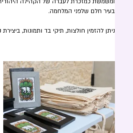
ומשמשת כמזכרת לעברה של הקהילה היהודית,
בעיר חלם שלפני המלחמה.
ניתן להזמין חולצות, תיקי בד ותמונות, ביצירת