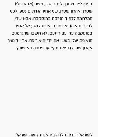
בנים: לייב שטרן, לזר שטרן, משה (אבא שלי) 
שטרן ואהרון שטרן. שני אחיו הגדולים נסעו לפני 
המלחמה ללמוד הנדסה במוסקבה. אבא שלי, 
לבקשת אימו ואישתו הראשונה נסע אל אחיו 
במוסקבה עד יעבור זעם. לא חשבו שהגרמנים 
הנאצים יעלו בעשן את יהדות אירופה. אחיו הצעיר 
אהרון שהיה רופא במקצועו, ניספה באושוויץ.
לישראל ויינריב נולדה בת אחת זושה. ישראל 