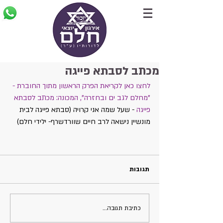
מכתב לסבתא פייגה
לחצו כאן לקריאת הפרק הראשון מתוך החוברת - 
"מחלם לגב ים ובחזרה", המכונה: מכתב לסבתא 
פייגה
 - שעל שמה אני קרויה (סבתא פייגה לבית 
מונשיין נישאה לרב חיים שוורדשרף- ילידי חלם)
תגובות
כתיבת תגובה...