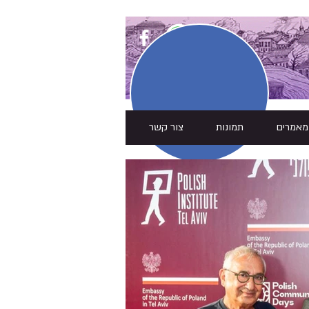
מאמרים
תמונות
צור קשר