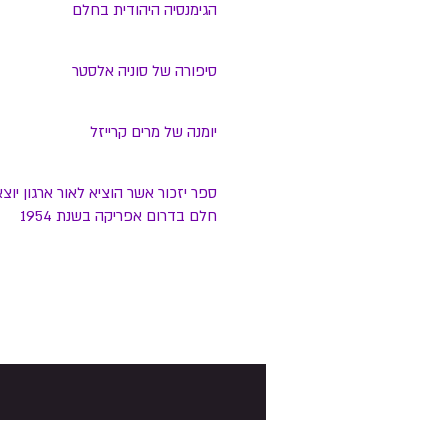
הגימנסיה היהודית בחלם
סיפורה של סוניה אלסטר
יומנה של מרים קרייזל
ספר יזכור אשר הוציא לאור ארגון יוצא
חלם בדרום אפריקה בשנת 1954