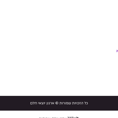
י
כל הזכויות שמורות © ארגון יוצאי חלם