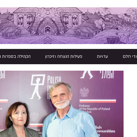
ודי חלם
עדויות
פעילות הנצחה וזיכרון
הקהילה בספרות ו